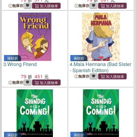
無庫存
無庫存
滿額折
滿額折
3.
Wrong Friend
4.
Mala Hermana (Bad Sister
- Spanish Edition)
79
451
無庫存
無庫存
滿額折
滿額折