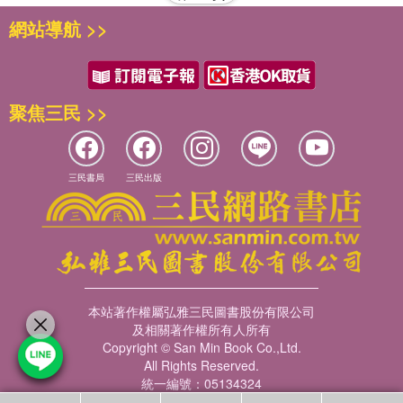
網站導航 >>
聚焦三民 >>
三民書局
三民出版
本站著作權屬弘雅三民圖書股份有限公司
及相關著作權所有人所有
Copyright © San Min Book Co.,Ltd.
All Rights Reserved.
統一編號：05134324