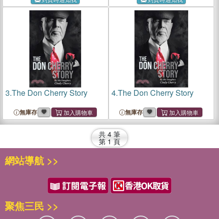
3.
The Don Cherry Story
4.
The Don Cherry Story
無庫存
無庫存
共
4
筆
第
1
頁
網站導航 >>
聚焦三民 >>