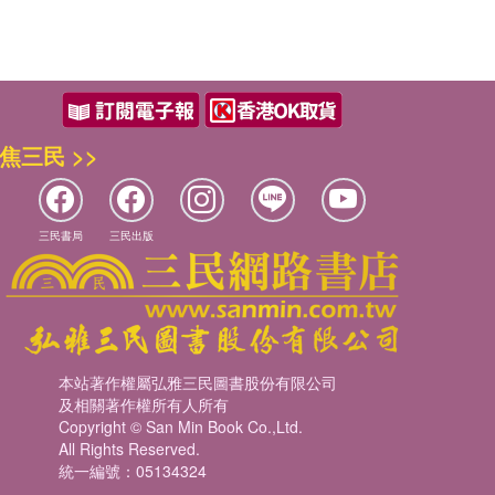
焦三民 >>
三民書局
三民出版
本站著作權屬弘雅三民圖書股份有限公司
及相關著作權所有人所有
Copyright © San Min Book Co.,Ltd.
All Rights Reserved.
統一編號：05134324