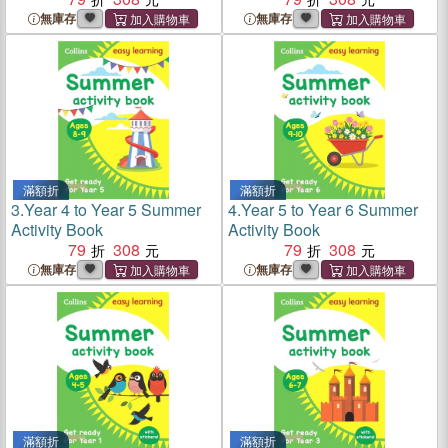
無庫存
無庫存
滿額折
滿額折
3.
Year 4 to Year 5 Summer
4.
Year 5 to Year 6 Summer
Activity Book
Activity Book
79
308
79
308
無庫存
無庫存
滿額折
滿額折