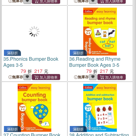
無庫存
無庫存
滿額折
滿額折
35.
Phonics Bumper Book
36.
Reading and Rhyme
Ages 3-5
Bumper Book Ages 3-5
79
217
79
217
無庫存
無庫存
滿額折
滿額折
37.
Counting Bumper Book
38.
Addition and Subtraction