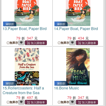
滿額折
滿額折
13.
Paper Boat, Paper Bird
14.
Paper Boat, Paper Bird
79
347
79
434
無庫存
無庫存
滿額折
滿額折
15.
Rollercoasters: Half a
16.
Bone Music
Creature from the Sea
79
497
79
347
無庫存
無庫存