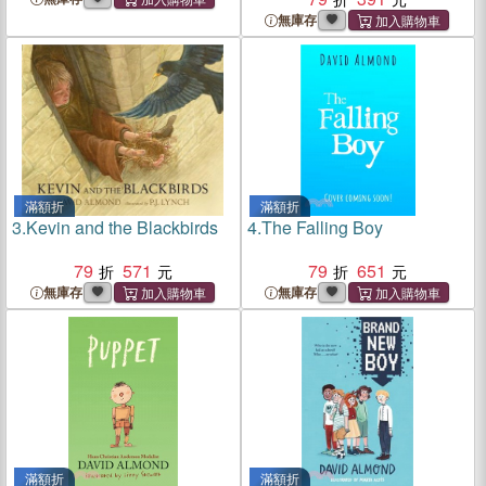
無庫存
滿額折
滿額折
3.
Kevin and the Blackbirds
4.
The Falling Boy
79
571
79
651
無庫存
無庫存
滿額折
滿額折