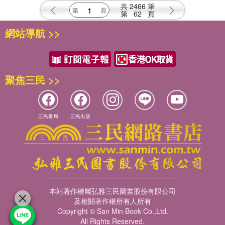
共
2466
筆
第
62
頁
網站導航 >>
聚焦三民 >>
三民書局
三民出版
本站著作權屬弘雅三民圖書股份有限公司
及相關著作權所有人所有
Copyright © San Min Book Co.,Ltd.
All Rights Reserved.