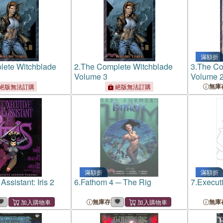
滿額折
lete Witchblade
2.
The Complete Witchblade
3.
The Co
Volume 3
Volume 
無庫
絕版無法訂購
絕版無法訂購
滿額折
滿額折
Assistant: Iris 2
6.
Fathom 4 ─ The Rig
7.
Executi
無庫存
無庫