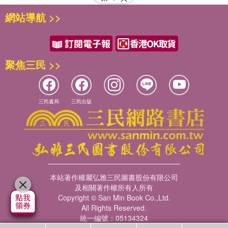
網站導航 >>
聚焦三民 >>
三民書局
三民出版
本站著作權屬弘雅三民圖書股份有限公司
及相關著作權所有人所有
Copyright © San Min Book Co.,Ltd.
All Rights Reserved.
統一編號：05134324