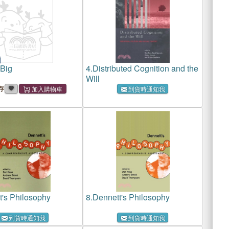
Big
4.
Distributed Cognition and the
Will
存
到貨時通知我
t's Philosophy
8.
Dennett's Philosophy
到貨時通知我
到貨時通知我