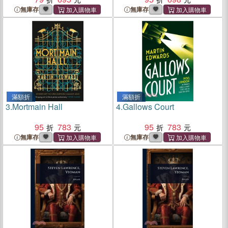
無庫存
無庫存
滿額折
滿額折
3.
Mortmain Hall
4.
Gallows Court
95
783
95
783
無庫存
無庫存