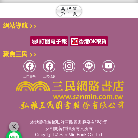
共
15
筆
第
1
頁
網站導航 >>
聚焦三民 >>
三民書局
三民出版
本站著作權屬弘雅三民圖書股份有限公司
及相關著作權所有人所有
Copyright © San Min Book Co.,Ltd.