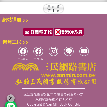
共
16
筆
第
1
頁
網站導航 >>
聚焦三民 >>
三民書局
三民出版
本站著作權屬弘雅三民圖書股份有限公司
及相關著作權所有人所有
Copyright © San Min Book Co.,Ltd.