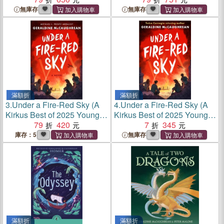
無庫存
無庫存
滿額折
滿額折
3.
Under a Fire-Red Sky (A
4.
Under a Fire-Red Sky (A
Kirkus Best of 2025 Young
Kirkus Best of 2025 Young
Adult Book)(美國版)
79
420
Adult Book)(英國版)
7
345
庫存：5
無庫存
滿額折
滿額折