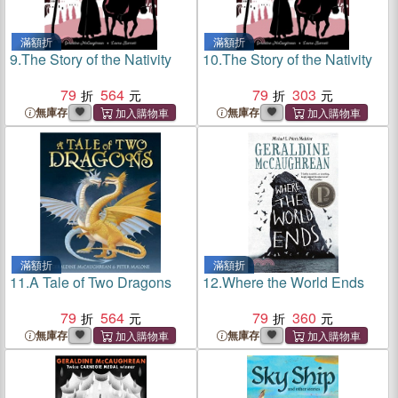
滿額折
滿額折
9.
The Story of the Nativity
10.
The Story of the Nativity
79
564
79
303
無庫存
無庫存
滿額折
滿額折
11.
A Tale of Two Dragons
12.
Where the World Ends
79
564
79
360
無庫存
無庫存