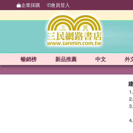
企業採購
會員登入
暢銷榜
新品
推薦
中文
外