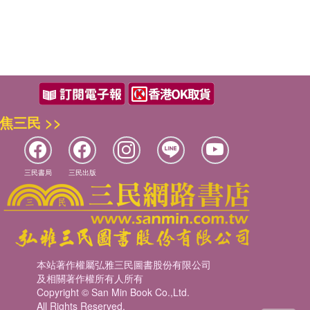
焦三民 >>
三民書局
三民出版
本站著作權屬弘雅三民圖書股份有限公司
及相關著作權所有人所有
Copyright © San Min Book Co.,Ltd.
All Rights Reserved.