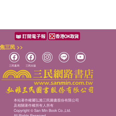
焦三民 >>
三民書局
三民出版
本站著作權屬弘雅三民圖書股份有限公司
及相關著作權所有人所有
Copyright © San Min Book Co.,Ltd.
All Rights Reserved.