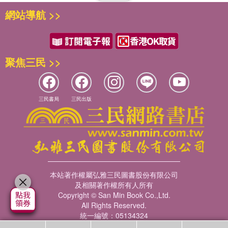
網站導航 >>
聚焦三民 >>
三民書局
三民出版
本站著作權屬弘雅三民圖書股份有限公司
及相關著作權所有人所有
Copyright © San Min Book Co.,Ltd.
All Rights Reserved.
統一編號：05134324