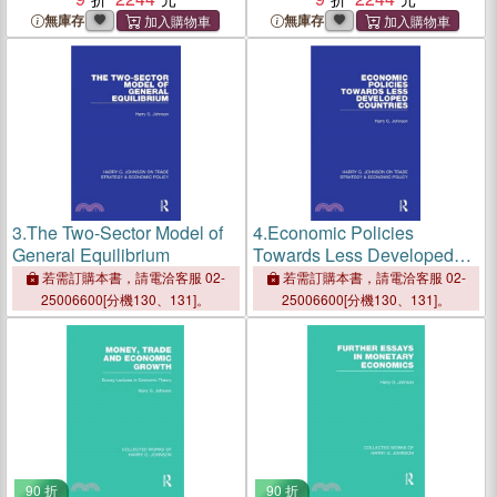
無庫存
無庫存
3.
The Two-Sector Model of
4.
Economic Policies
General Equilibrium
Towards Less Developed
Countries
若需訂購本書，請電洽客服 02-
若需訂購本書，請電洽客服 02-
25006600[分機130、131]。
25006600[分機130、131]。
90 折
90 折