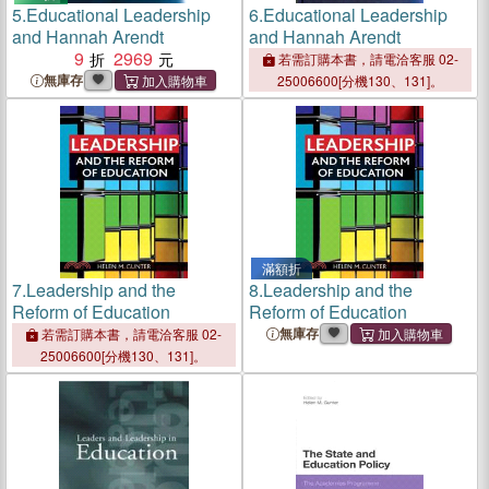
5.
Educational Leadership
6.
Educational Leadership
and Hannah Arendt
and Hannah Arendt
9
2969
若需訂購本書，請電洽客服 02-
無庫存
25006600[分機130、131]。
滿額折
7.
Leadership and the
8.
Leadership and the
Reform of Education
Reform of Education
無庫存
若需訂購本書，請電洽客服 02-
25006600[分機130、131]。