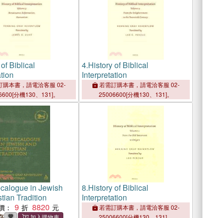
of Biblical
4.
History of Biblical
ation
Interpretation
購本書，請電洽客服 02-
若需訂購本書，請電洽客服 02-
6600[分機130、131]。
25006600[分機130、131]。
calogue in Jewish
8.
History of Biblical
tian Tradition
Interpretation
9
8820
價：
若需訂購本書，請電洽客服 02-
存
25006600[分機130、131]。