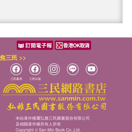
焦三民 >>
三民書局
三民出版
本站著作權屬弘雅三民圖書股份有限公司
及相關著作權所有人所有
Copyright © San Min Book Co.,Ltd.