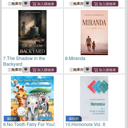
無庫存
無庫存
7.
The Shadow in the
8.
Miranda
Backyard
無庫存
無庫存
滿額折
滿額折
9.
No Tooth Fairy For You!
10.
Homonoia Vol. II: