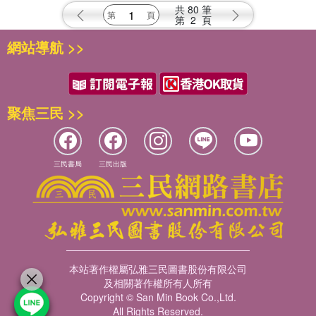
共
80
筆
第
2
頁
網站導航 >>
聚焦三民 >>
三民書局
三民出版
本站著作權屬弘雅三民圖書股份有限公司
及相關著作權所有人所有
Copyright © San Min Book Co.,Ltd.
All Rights Reserved.