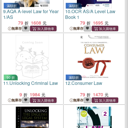
滿額折
滿額折
9.
AQA A-level Law for Year
10.
OCR AS/A Level Law
1/AS
Book 1
79
1608
79
1695
無庫存
無庫存
90 折
滿額折
11.
Unlocking Criminal Law
12.
Consumer Law
9
1984
79
1470
無庫存
無庫存