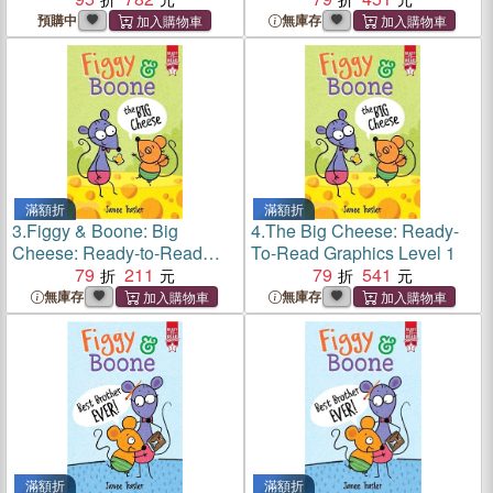
預購中
無庫存
滿額折
滿額折
3.
Figgy & Boone: Big
4.
The Big Cheese: Ready-
Cheese: Ready-to-Read
To-Read Graphics Level 1
Graphics Level 1
79
211
79
541
無庫存
無庫存
滿額折
滿額折