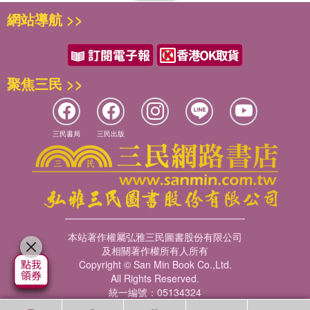
網站導航 >>
聚焦三民 >>
三民書局
三民出版
本站著作權屬弘雅三民圖書股份有限公司
及相關著作權所有人所有
Copyright © San Min Book Co.,Ltd.
All Rights Reserved.
統一編號：05134324