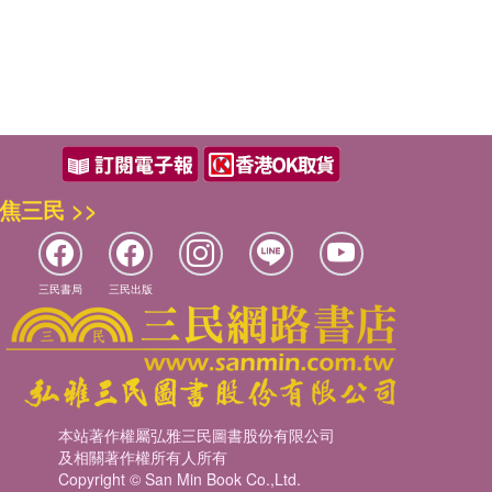
焦三民 >>
三民書局
三民出版
本站著作權屬弘雅三民圖書股份有限公司
及相關著作權所有人所有
Copyright © San Min Book Co.,Ltd.