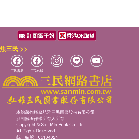
焦三民 >>
三民書局
三民出版
本站著作權屬弘雅三民圖書股份有限公司
及相關著作權所有人所有
Copyright © San Min Book Co.,Ltd.
All Rights Reserved.
統一編號：05134324