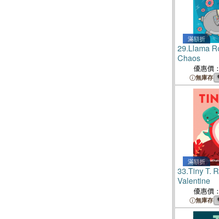
滿額折
29.
Llama Ro
Chaos
優惠價
無庫存
滿額折
33.
Tiny T. 
Valentine
優惠價
無庫存