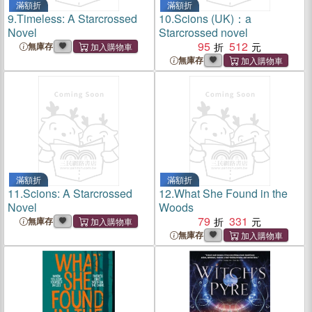
滿額折
滿額折
9.
Timeless: A Starcrossed
10.
Scions (UK)：a
Novel
Starcrossed novel
95
512
無庫存
無庫存
滿額折
滿額折
11.
Scions: A Starcrossed
12.
What She Found in the
Novel
Woods
79
331
無庫存
無庫存