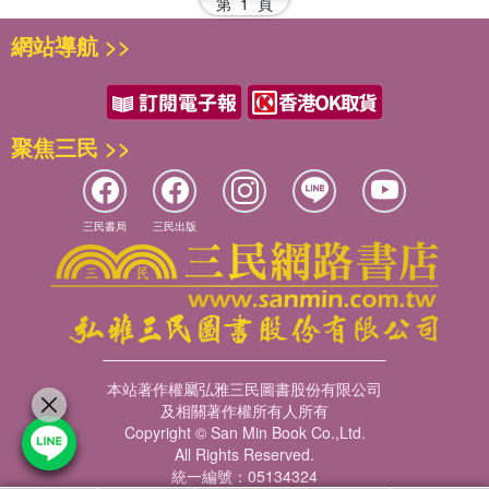
第
1
頁
網站導航 >>
聚焦三民 >>
三民書局
三民出版
本站著作權屬弘雅三民圖書股份有限公司
及相關著作權所有人所有
Copyright © San Min Book Co.,Ltd.
All Rights Reserved.
統一編號：05134324