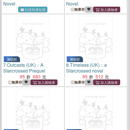
Novel
Novel
無庫存
到貨時通知我
滿額折
滿額折
7.
Outcasts (UK)：A
8.
Timeless (UK)：a
Starcrossed Prequel
Starcrossed novel
95
683
95
512
無庫存
無庫存