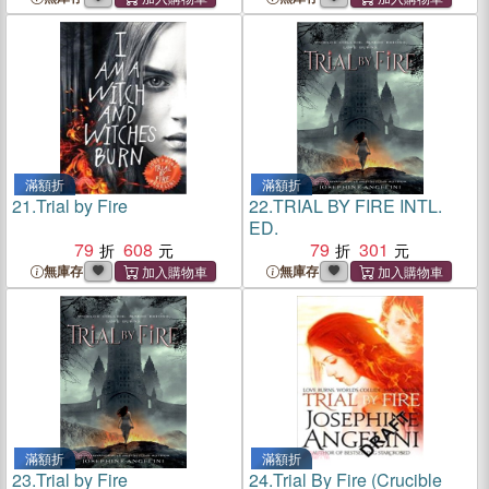
滿額折
滿額折
21.
Trial by Fire
22.
TRIAL BY FIRE INTL.
ED.
79
608
79
301
無庫存
無庫存
滿額折
滿額折
23.
Trial by Fire
24.
Trial By Fire (Crucible