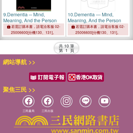
9.
Dementia ─ Mind,
10.
Dementia ― Mind,
Meaning, And the Person
Meaning, And the Person
若需訂購本書，請電洽客服 02-
若需訂購本書，請電洽客服 02-
25006600[分機130、131]。
25006600[分機130、131]。
共
10
筆
第
1
頁
網站導航 >>
聚焦三民 >>
三民書局
三民出版