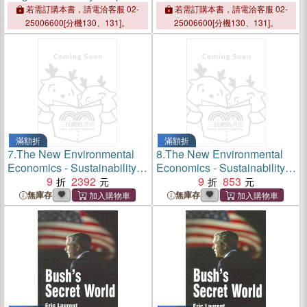
若需訂購本書，請電洽客服 02-
若需訂購本書，請電洽客服 02-
25006600[分機130、131]。
25006600[分機130、131]。
滿額折
滿額折
7.
The New Environmental
8.
The New Environmental
Economics - Sustainability
Economics - Sustainability
And Justice
9
2392
And Justice
9
853
無庫存
無庫存