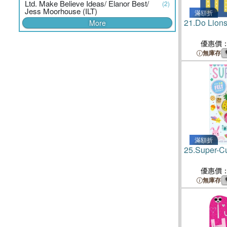
Ltd. Make Believe Ideas/ Elanor Best/
(2)
Jess Moorhouse (ILT)
滿額折
21.
Do Lion
More
優惠價
無庫存
滿額折
25.
Super-Cu
優惠價
無庫存