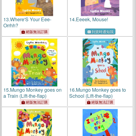
13.
Where'S Your Eee-
14.
Eeeek, Mouse!
Orrhh?
絕版無法訂購
到貨時通知我
15.
Mungo Monkey goes on
16.
Mungo Monkey goes to
a Train (Lift-the-flap)
School (Lift-the-flap)
絕版無法訂購
絕版無法訂購