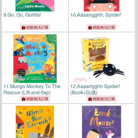
9.
Go, Go, Gorilla!
10.
Aaaarrgghh, Spider!
絕版無法訂購
絕版無法訂購
11.
Mungo Monkey To The
12.
Aaaarrgghh Spider!
Rescue (Lift-and-flap)
(Book+玩偶)
絕版無法訂購
絕版無法訂購