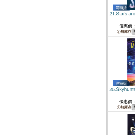
滿額折
21.
Stars a
優惠價
無庫存
滿額折
25.
Skyhunt
優惠價
無庫存