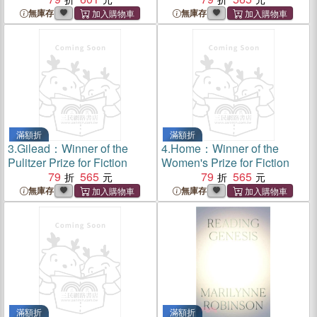
無庫存
無庫存
滿額折
滿額折
3.
Gilead：Winner of the
4.
Home：Winner of the
Pulitzer Prize for Fiction
Women's Prize for Fiction
79
565
79
565
無庫存
無庫存
滿額折
滿額折