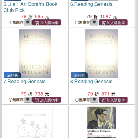
5.
Lila：An Oprah's Book
6.
Reading Genesis
Club Pick
79
565
79
1087
無庫存
無庫存
滿額折
滿額折
7.
Reading Genesis
8.
Reading Genesis
79
738
79
871
無庫存
無庫存