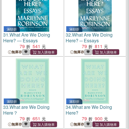
滿額折
滿額折
31.
What Are We Doing
32.
What Are We Doing
Here? ― Essays
Here? ─ Essays
79
541
79
811
無庫存
無庫存
滿額折
滿額折
33.
What are We Doing
34.
What are We Doing
Here？
Here?
79
651
79
900
無庫存
無庫存