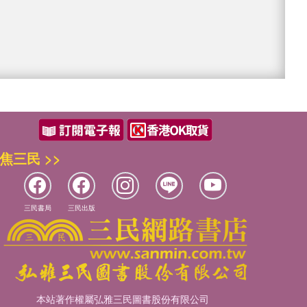
焦三民 >>
三民書局
三民出版
本站著作權屬弘雅三民圖書股份有限公司