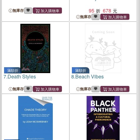
95
678
無庫存
無庫存
滿額折
滿額折
7.
Death Styles
8.
Beach Vibes
無庫存
無庫存