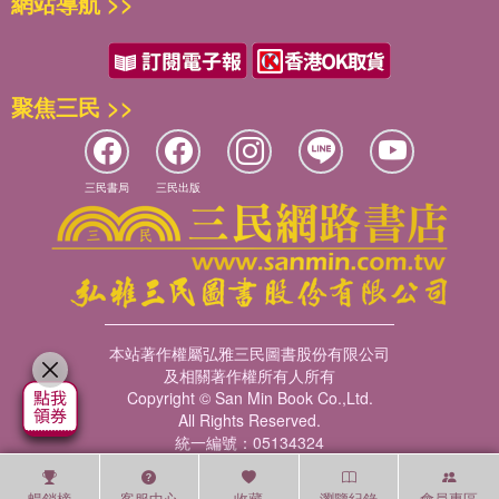
網站導航 >>
聚焦三民 >>
三民書局
三民出版
本站著作權屬弘雅三民圖書股份有限公司
及相關著作權所有人所有
Copyright © San Min Book Co.,Ltd.
All Rights Reserved.
統一編號：05134324
暢銷榜
客服中心
收藏
瀏覽紀錄
會員專區