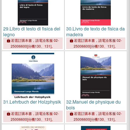
29.
Libro di testo di fisica del
30.
Livro de texto de física da
legno
madeira
若需訂購本書，請電洽客服 02-
若需訂購本書，請電洽客服 02-
25006600[分機130、131]。
25006600[分機130、131]。
31.
Lehrbuch der Holzphysik
32.
Manuel de physique du
bois
若需訂購本書，請電洽客服 02-
若需訂購本書，請電洽客服 02-
25006600[分機130、131]。
25006600[分機130、131]。