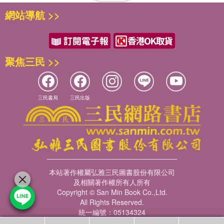
網站導航 >>
聚焦三民 >>
三民書局
三民出版
本站著作權屬弘雅三民圖書股份有限公司
及相關著作權所有人所有
Copyright © San Min Book Co.,Ltd.
All Rights Reserved.
統一編號：05134324