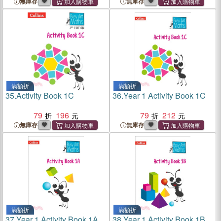
無庫存
無庫存
滿額折
滿額折
35.
Activity Book 1C
36.
Year 1 Activity Book 1C
79
196
79
212
無庫存
無庫存
滿額折
滿額折
37.
Year 1 Activity Book 1A
38.
Year 1 Activity Book 1B