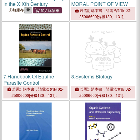
in the XIXth Century
MORAL POINT OF VIEW
無庫存
若需訂購本書，請電洽客服 02-
25006600[分機130、131]。
7.
Handbook Of Equine
8.
Systems Biology
Parasite Control
若需訂購本書，請電洽客服 02-
若需訂購本書，請電洽客服 02-
25006600[分機130、131]。
25006600[分機130、131]。