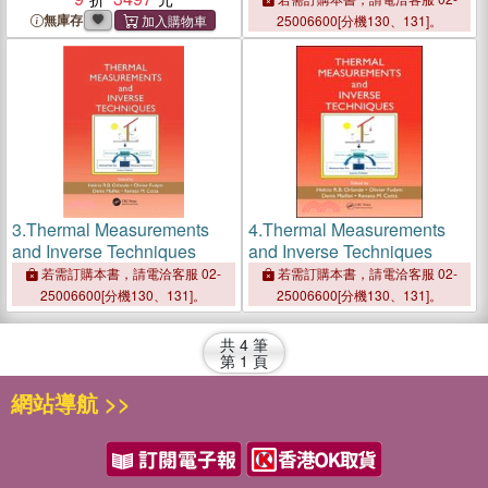
無庫存
25006600[分機130、131]。
3.
Thermal Measurements
4.
Thermal Measurements
and Inverse Techniques
and Inverse Techniques
若需訂購本書，請電洽客服 02-
若需訂購本書，請電洽客服 02-
25006600[分機130、131]。
25006600[分機130、131]。
共
4
筆
第
1
頁
網站導航 >>