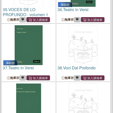
滿額折
35.
VOCES DE LO
36.
Teatro in Versi
PROFUNDO - volumen 1
無庫存
無庫存
滿額折
37.
Teatro in Versi
38.
Voci Dal Profondo
無庫存
無庫存