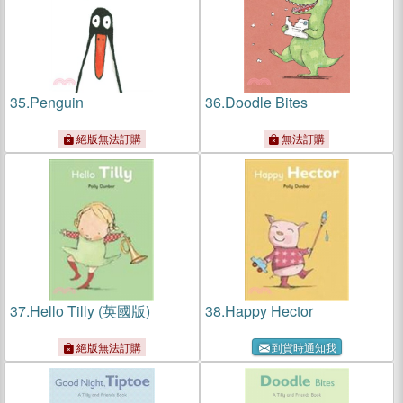
35.
Penguin
36.
Doodle Bites
絕版無法訂購
無法訂購
37.
Hello Tilly (英國版)
38.
Happy Hector
絕版無法訂購
到貨時通知我