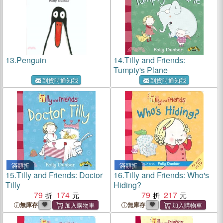
13.
Penguin
14.
Tilly and Friends:
Tumpty's Plane
到貨時通知我
到貨時通知我
滿額折
滿額折
15.
Tilly and Friends: Doctor
16.
Tilly and Friends: Who's
Tilly
Hiding?
79
174
79
217
無庫存
無庫存