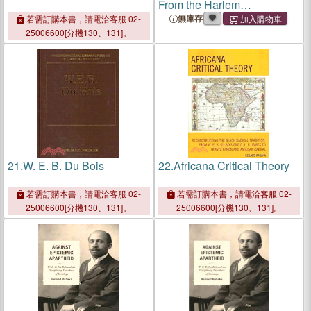
From the Harlem
Renaissance to the Hip Hop
無庫存
若需訂購本書，請電洽客服 02-
Feminist Movement
25006600[分機130、131]。
21.
W. E. B. Du Bois
22.
Africana Critical Theory
若需訂購本書，請電洽客服 02-
若需訂購本書，請電洽客服 02-
25006600[分機130、131]。
25006600[分機130、131]。