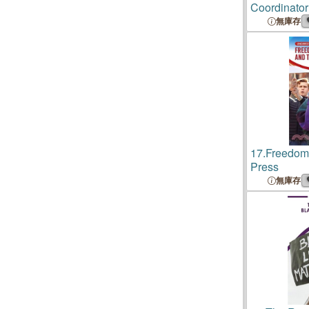
Coordinator
無庫存
17.
Freedom 
Press
無庫存