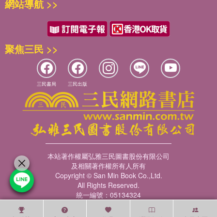
網站導航 >>
聚焦三民 >>
三民書局
三民出版
本站著作權屬弘雅三民圖書股份有限公司
及相關著作權所有人所有
Copyright © San Min Book Co.,Ltd.
All Rights Reserved.
統一編號：05134324