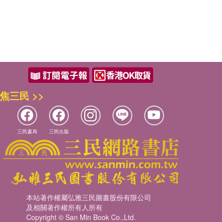
焦三民 >>
三民書局
三民出版
本站著作權屬弘雅三民圖書股份有限公司
及相關著作權所有人所有
Copyright © San Min Book Co.,Ltd.