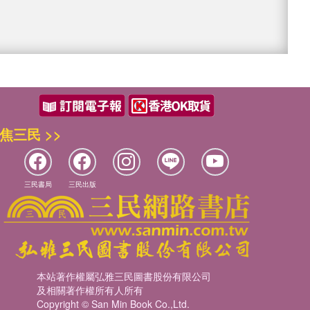
焦三民 >>
三民書局
三民出版
本站著作權屬弘雅三民圖書股份有限公司
及相關著作權所有人所有
Copyright © San Min Book Co.,Ltd.