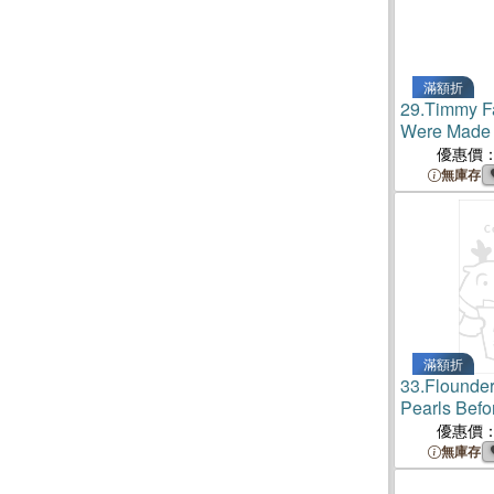
滿額折
29.
Timmy Fa
Were Made
優惠價
無庫存
滿額折
33.
Flounder
Pearls Befo
Collection
優惠價
無庫存