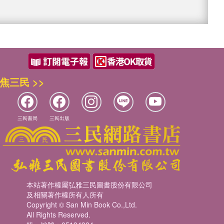
焦三民 >>
三民書局
三民出版
本站著作權屬弘雅三民圖書股份有限公司
及相關著作權所有人所有
Copyright © San Min Book Co.,Ltd.
All Rights Reserved.